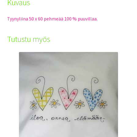
Kuvaus
Tyynyliina 50 x 60 pehmeää 100 % puuvillaa.
Tutustu myös