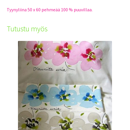
Tyynyliina 50 x 60 pehmeää 100 % puuvillaa.
Tutustu myös