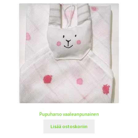
Pupuharso vaaleanpunainen
Lisää ostoskoriin