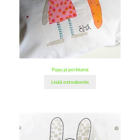
Pupu ja porkkana
Lisää ostoskoriin