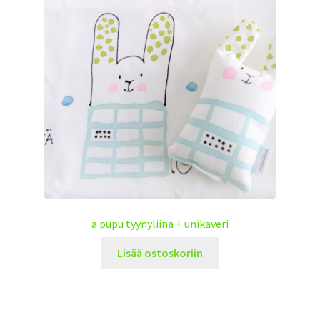
a pupu tyynyliina + unikaveri
Lisää ostoskoriin