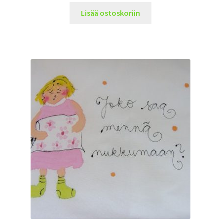
Lisää ostoskoriin