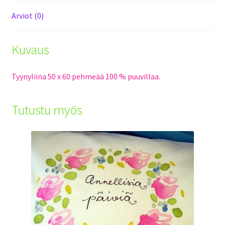
Arviot (0)
Kuvaus
Tyynyliina 50 x 60 pehmeää 100 % puuvillaa.
Tutustu myös