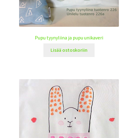
Pupu tyynyliina ja pupu unikaveri
Lisää ostoskoriin