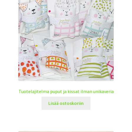
Tuotelajitelma puput ja kissat ilman unikaveria
Lisää ostoskoriin