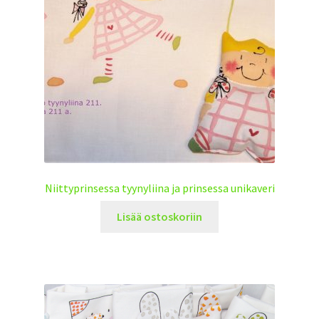
Niittyprinsessa tyynyliina ja prinsessa unikaveri
Lisää ostoskoriin