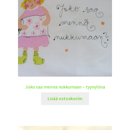
Joko saa mennä nukkumaan – tyynyliina
Lisää ostoskoriin