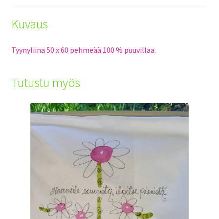
Kuvaus
Tyynyliina 50 x 60 pehmeää 100 % puuvillaa.
Tutustu myös