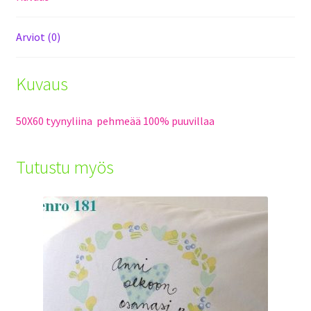
Arviot (0)
Kuvaus
50X60 tyynyliina pehmeää 100% puuvillaa
Tutustu myös